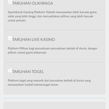
TARUHAN OLAHRAGA
Sportsbook Gaming Platform Terbaik menawarkan lebih banyak game,
odds yang lebih tinggi, dan menyediakan pilihan yang lebih banyak
untuk pemain.
TARUHAN LIVE KASINO
Platform Pilihan bagi perusahaan-perusahaan terbaik di dunia, dengan
pilihan variasi game terbanyak
TARUHAN TOGEL
Platform togel yang menarik dari perusahan terbaik di dunia yang
menawarkan hadiah kemenangan besar