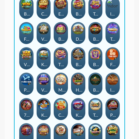
Bicho
Coin Rush Deluxe
European Roulette
Bai Cao Black & Red
Teen Patti Versus
Indonesian Animal Dice
Fruit Roulette
Vietnam Fish Prawn Crab
Burmese 6 Animals
Dota Hi-Lo
Bonus Dice
Tongits
Vietnam Rock Paper Scissors
Kingmaker Pok Deng
Thai Fish Prawn Crab GO!
Baccarat: Multi
Bai Cao Mystic Four
Four Dice
Plinko Rush
Video Poker
Minesweeper
Heist
Blackjack
Iron Dome
7 Up 7 Down
KM Power Ball
Coin Toss
KM Virtual Greyhound Racing
Toon Crash
Poker Roulette