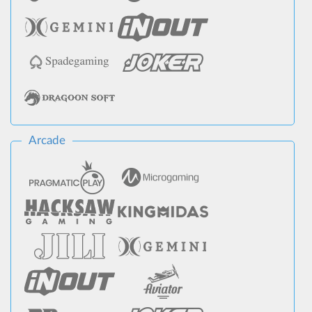
Arcade