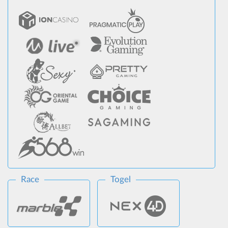
Race
Togel