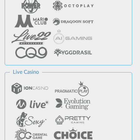
Live Casino