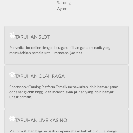
Sabung
Ayam
TARUHAN SLOT
Penyedia slot online dengan beragam pilihan game menarik yang
memudahkan pemain untuk mencapai jackpot
TARUHAN OLAHRAGA
Sportsbook Gaming Platform Terbaik menawarkan lebih banyak game,
odds yang lebih tinggi, dan menyediakan pilihan yang lebih banyak
untuk pemain.
TARUHAN LIVE KASINO
Platform Pilihan bagi perusahaan-perusahaan terbaik di dunia, dengan