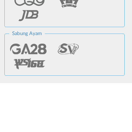
Sabung Ayam