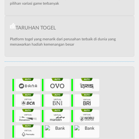
pilihan variasi game terbanyak
TARUHAN TOGEL
Platform togel yang menarik dari perusahan terbaik di dunia yang
menawarkan hadiah kemenangan besar