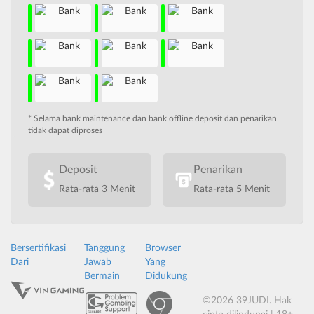
* Selama bank maintenance dan bank offline deposit dan penarikan
tidak dapat diproses
Deposit
Penarikan
Rata-rata 3 Menit
Rata-rata 5 Menit
Bersertifikasi
Tanggung
Browser
Dari
Jawab
Yang
Bermain
Didukung
©2026 39JUDI. Hak