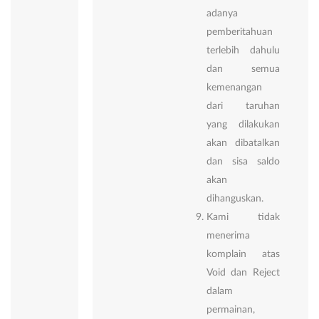
adanya
pemberitahuan
terlebih dahulu
dan semua
kemenangan
dari taruhan
yang dilakukan
akan dibatalkan
dan sisa saldo
akan
dihanguskan.
Kami tidak
menerima
komplain atas
Void dan Reject
dalam
permainan,