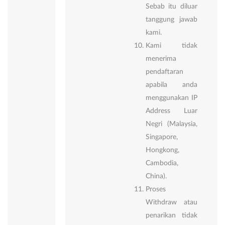
Sebab itu diluar
tanggung jawab
kami.
Kami tidak
menerima
pendaftaran
apabila anda
menggunakan IP
Address Luar
Negri (Malaysia,
Singapore,
Hongkong,
Cambodia,
China).
Proses
Withdraw atau
penarikan tidak