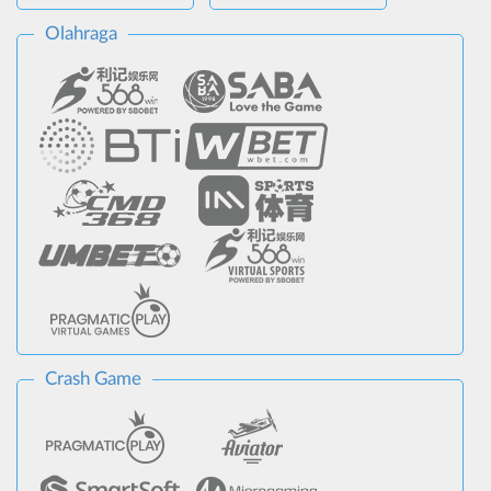
Olahraga
Crash Game