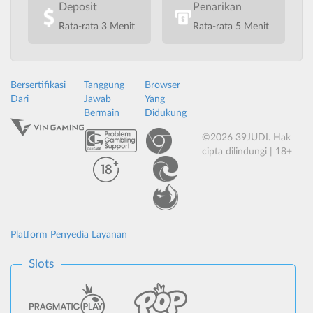
Deposit
Penarikan
Rata-rata 3 Menit
Rata-rata 5 Menit
Bersertifikasi
Tanggung
Browser
Dari
Jawab
Yang
Bermain
Didukung
©2026 39JUDI. Hak
cipta dilindungi | 18+
Platform Penyedia Layanan
Slots