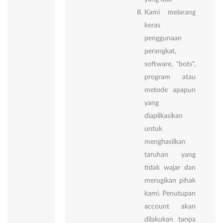
Kami melarang
keras
penggunaan
perangkat,
software, "bots",
program atau
metode apapun
yang
diaplikasikan
untuk
menghasilkan
taruhan yang
tidak wajar dan
merugikan pihak
kami. Penutupan
account akan
dilakukan tanpa