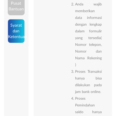
Pusat
Anda wajib
Bantuan
memberikan
data informasi
dengan lengkap
Syarat
dan
dalam formulir
Ketentuan
yang tersedia(
Nomor telepon,
Nomor dan
Nama Rekening
)
Proses Transaksi
hanya bisa
dilakukan pada
jam bank online.
Proses
Pemindahan
saldo hanya