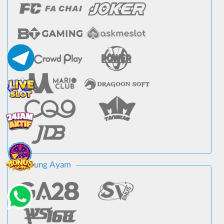
Sabung Ayam