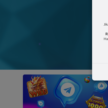
Ji
R
Ha