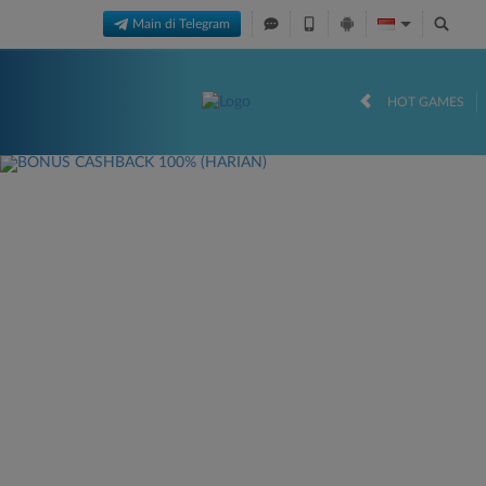
Main di Telegram
HOT GAMES