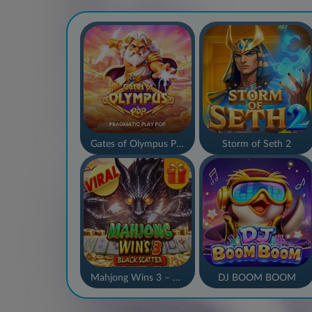
Gates of Olympus POP
Storm of Seth 2
Mahjong Wins 3 – Black Scatter
DJ BOOM BOOM