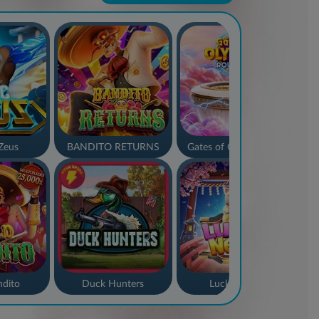
 Zeus
BANDITO RETURNS
Gates of Olympus Roulette
ndito
Duck Hunters
Lucky Neko