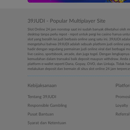
39JUDI - Popular Multiplayer Site
Slot Online 24 jam nonstop saat ini sudah banyak diketahui oleh ma
desktop tanpa perlu repot - repot untuk pergi ke casino hanya unt
slot yang beralih ke judi berbasis online yang satu ini. 39JUDI ada
mengetahui bahwa 39JUDI adalah sebuah platform judi online yang t
hadir dengan segudang permainan judi online viral dari berbagai m
live casino, sportsbook, arcade, dan juga togel. Dengan lengkapny
kemudahan dalam transaksi baik deposit maupun withdraw. Anda da
platform e-wallet seperti Dana, Gopay, OVO, dan Linkaja. Tidak ha
melakukan deposit dan bermain di situs slot online 24 jam terperc
Kebijaksanaan
Platfo
Tentang 39JUDI
Promosi
Responsible Gambling
Loyalty
Pusat Bantuan
Referral
Syarat dan Ketentuan