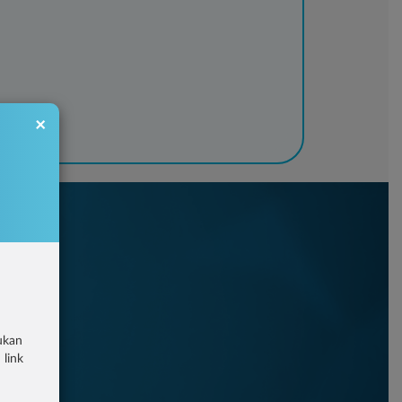
×
DI
ukan
link