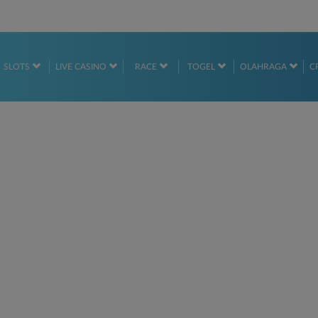
SLOTS
LIVE CASINO
RACE
TOGEL
OLAHRAGA
C