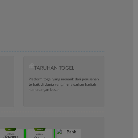
TARUHAN TOGEL
Platform togel yang menarik dari perusahan
terbaik di dunia yang menawarkan hadiah
kemenangan besar