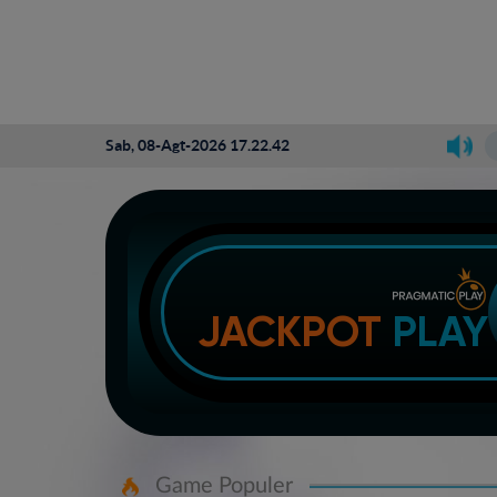
Sab, 08-Agt-2026 17.22.42
Pemeliharaan Terjadwal: PP Virtual Sports pada 30-Jun-2026 dari 14.59.59 sampai 
JACKPOT
PLAY
Game Populer