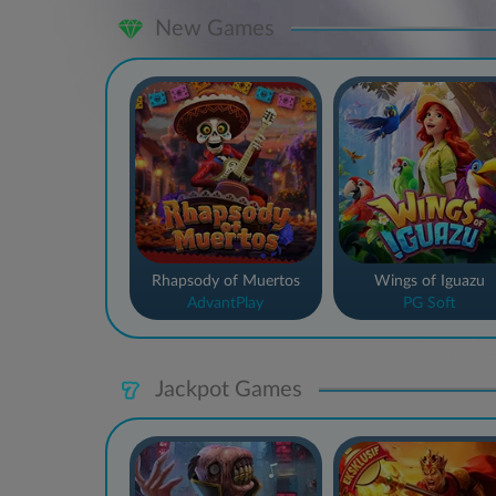
New Games
Rhapsody of Muertos
Wings of Iguazu
AdvantPlay
PG Soft
Jackpot Games