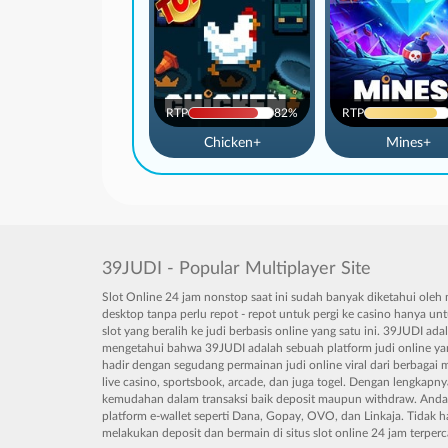
RTP
82%
RTP
Chicken+
Mines+
39JUDI - Popular Multiplayer Site
Slot Online 24 jam nonstop saat ini sudah banyak diketahui oleh 
desktop tanpa perlu repot - repot untuk pergi ke casino hanya un
slot yang beralih ke judi berbasis online yang satu ini. 39JUDI ad
mengetahui bahwa 39JUDI adalah sebuah platform judi online yang 
hadir dengan segudang permainan judi online viral dari berbagai 
live casino, sportsbook, arcade, dan juga togel. Dengan lengkap
kemudahan dalam transaksi baik deposit maupun withdraw. Anda 
platform e-wallet seperti Dana, Gopay, OVO, dan Linkaja. Tidak 
melakukan deposit dan bermain di situs slot online 24 jam terper