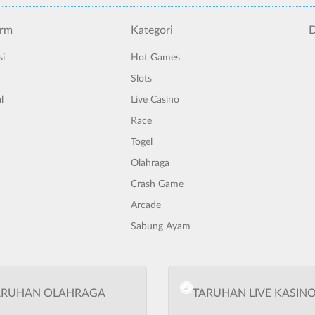
orm
Kategori
D
i
Hot Games
Slots
l
Live Casino
Race
Togel
Olahraga
Crash Game
Arcade
Sabung Ayam
ARUHAN OLAHRAGA
TARUHAN LIVE KASIN