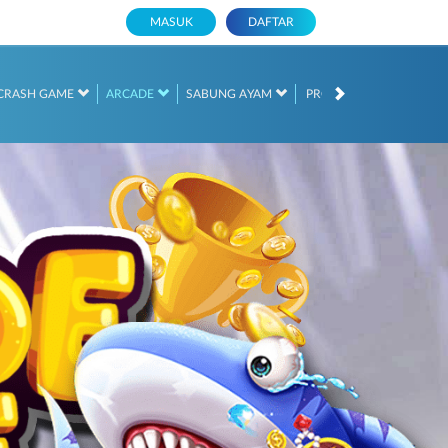
MASUK
DAFTAR
PROMOSI
CRASH GAME
ARCADE
SABUNG AYAM