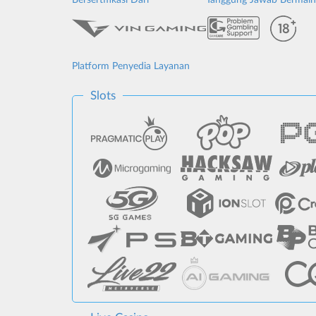
Platform Penyedia Layanan
Slots