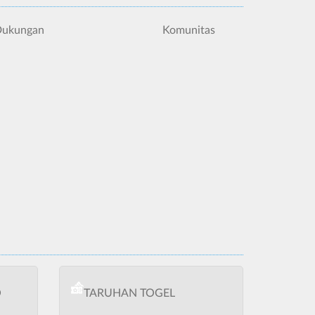
ukungan
Komunitas
O
TARUHAN TOGEL