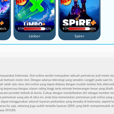
86%
RTP
82%
RTP
80%
Limbo+
Spire+
masyarakat Indonesia. Slot online sendiri merupakan sebuah permainan judi mesin slot
tuk bermain mesin slot. Dengan adanya teknologi yang semakin canggih pada saat ini,
alah salah satu situs slot online yang dapat diakses dengan mudah melalui link alterna
terpercaya dengan ulasan rating tinggi serta winrate kemenangan besar yang diraih t
macam provider terbaik di dunia. Cukup dengan mendaftarkan diri sebagai member resmi
nya permainan yang ada di situs ini, anda bisa menentukan permainan judi online yan
dapat menggunakan seluruh layanan perbankan yang tersedia di Indonesia, seperti b
hanya itu saja, sekarang juga sudah tersedia layanan QRIS yang lebih mempermudah da
caya 39JUDI.