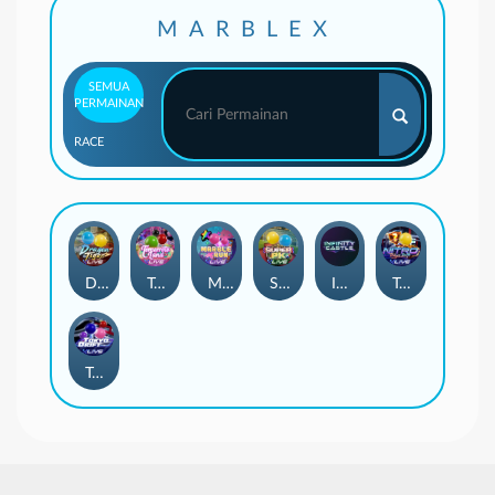
MARBLEX
SEMUA
PERMAINAN
RACE
Dragon Tiger
Tomorrow land
Marble Run
Super PK
Infinity Castle
Tokyo Drift Nitro
Tokyo Drift