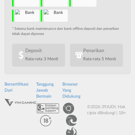
* Selama bank maintenance dan bank offline deposit dan penarikan
tidak dapat diproses
Deposit
Penarikan
Rata-rata 3 Menit
Rata-rata 5 Menit
Bersertifikasi
Tanggung
Browser
Dari
Jawab
Yang
Bermain
Didukung
©2026 39JUDI. Hak
cipta dilindungi | 18+