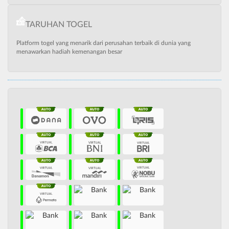
TARUHAN TOGEL
Platform togel yang menarik dari perusahan terbaik di dunia yang
menawarkan hadiah kemenangan besar