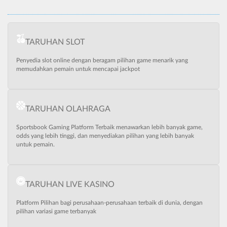
TARUHAN SLOT
Penyedia slot online dengan beragam pilihan game menarik yang
memudahkan pemain untuk mencapai jackpot
TARUHAN OLAHRAGA
Sportsbook Gaming Platform Terbaik menawarkan lebih banyak game,
odds yang lebih tinggi, dan menyediakan pilihan yang lebih banyak
untuk pemain.
TARUHAN LIVE KASINO
Platform Pilihan bagi perusahaan-perusahaan terbaik di dunia, dengan
pilihan variasi game terbanyak