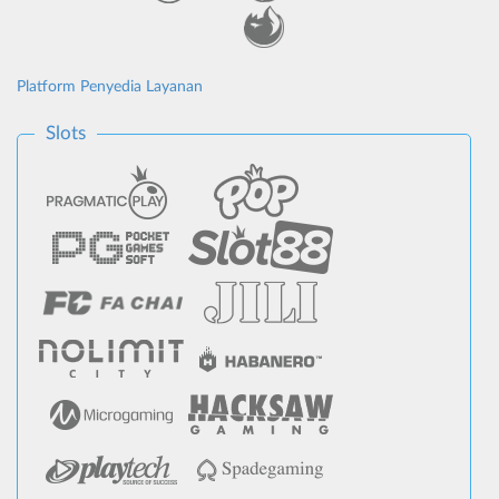
Platform Penyedia Layanan
Slots