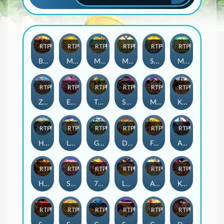
RTP
RTP
96%
RTP
97%
RTP
RTP
RTP
BOUNTY EXPRESS
MAHJONG WAYS 3+
MAHJONG WAYS 3
MAHJONG：ORIGIN
SUPER GEMS 2
MAHJONG: ORIGIN 2
RTP
RTP
95%
RTP
96%
RTP
97%
RTP
95%
RTP
ZEUS OF OLYMPUS
ELECTRIC ZEUS
TREASURES OF AZTEC Z
SUPER AWESOME
My Lord
KNIGHT ARTHUR
RTP
RTP
97%
RTP
RTP
RTP
97%
RTP
95%
Horde 2 Winter
LUCKY ACE 2
Go Clash
Deng Deng
For The Horde
Aurora Wolf
RTP
RTP
98%
RTP
89%
RTP
83%
RTP
88%
RTP
92%
HIYAS GEMS
SUGAR TEDDY
777
LUCKY ACE
ATHENA LUCKY SPREAD
Kung Hei
RTP
84%
RTP
RTP
81%
RTP
86%
RTP
81%
RTP
92%